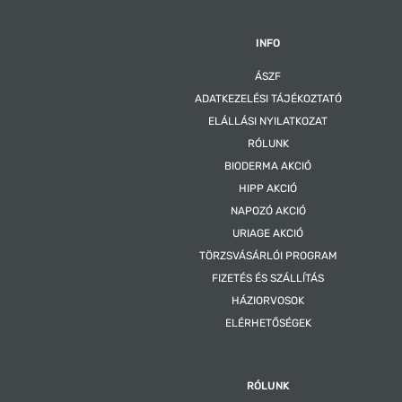
INFO
ÁSZF
ADATKEZELÉSI TÁJÉKOZTATÓ
ELÁLLÁSI NYILATKOZAT
RÓLUNK
BIODERMA AKCIÓ
HIPP AKCIÓ
NAPOZÓ AKCIÓ
URIAGE AKCIÓ
TÖRZSVÁSÁRLÓI PROGRAM
FIZETÉS ÉS SZÁLLÍTÁS
HÁZIORVOSOK
ELÉRHETŐSÉGEK
RÓLUNK