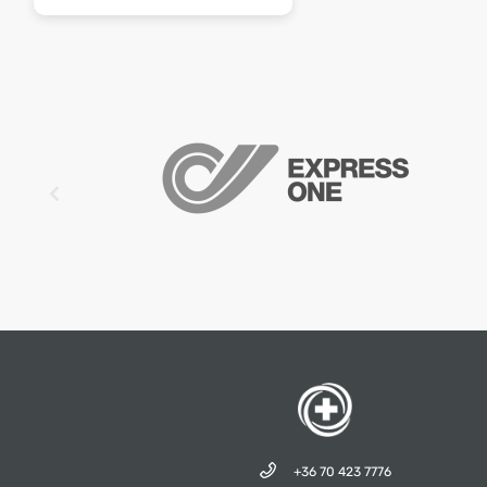
+36 70 423 7776