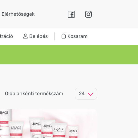
Elérhetőségek
tráció
Belépés
Kosaram
Oldalankénti termékszám