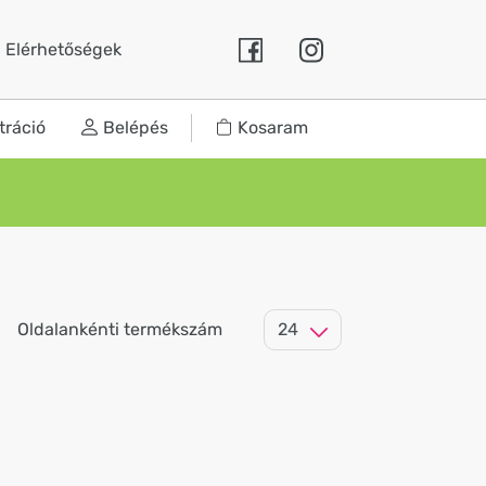
Elérhetőségek
tráció
Belépés
Kosaram
Oldalankénti termékszám