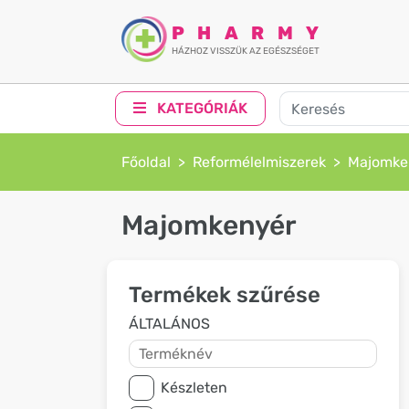
PHARMY
HÁZHOZ VISSZÜK AZ EGÉSZSÉGET
KATEGÓRIÁK
Főoldal
Reformélelmiszerek
Majomke
Majomkenyér
Termékek szűrése
ÁLTALÁNOS
Készleten