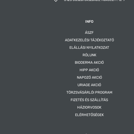
INFO
ÁSZF
ADATKEZELÉSI TÁJÉKOZTATÓ
ELÁLLÁSI NYILATKOZAT
RÓLUNK
BIODERMA AKCIÓ
HIPP AKCIÓ
NAPOZÓ AKCIÓ
URIAGE AKCIÓ
TÖRZSVÁSÁRLÓI PROGRAM
FIZETÉS ÉS SZÁLLÍTÁS
HÁZIORVOSOK
ELÉRHETŐSÉGEK