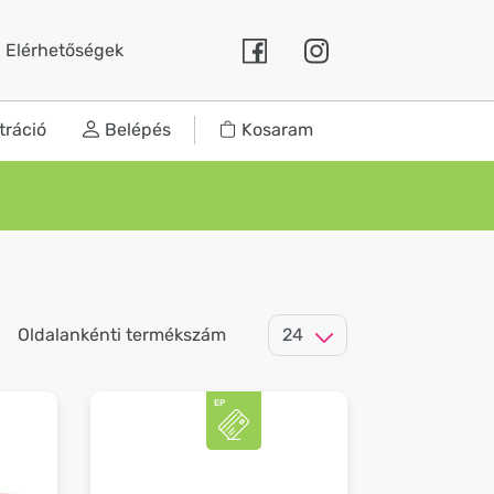
Elérhetőségek
tráció
Belépés
Kosaram
Oldalankénti termékszám