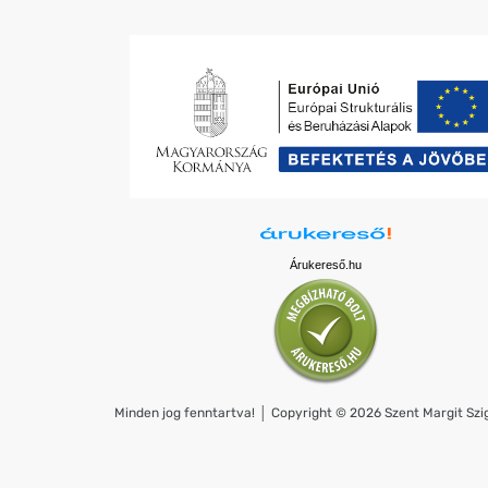
Árukereső.hu
Minden jog fenntartva! │ Copyright © 2026 Szent Margit Szig