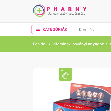
PHARMY
HÁZHOZ VISSZÜK AZ EGÉSZSÉGET
KATEGÓRIÁK
Főoldal
Vitaminok, ásványi anyagok