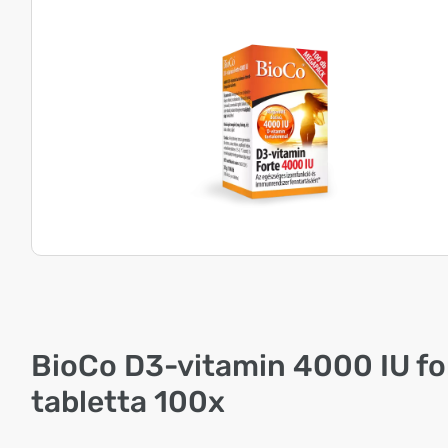
BioCo D3-vitamin 4000 IU fo
tabletta 100x