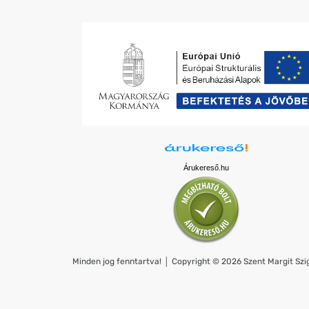
Árukereső.hu
Minden jog fenntartva! │ Copyright © 2026 Szent Margit Szig