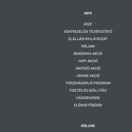
INFO
ÁSZF
ADATKEZELÉSI TÁJÉKOZTATÓ
ELÁLLÁSI NYILATKOZAT
RÓLUNK
BIODERMA AKCIÓ
HIPP AKCIÓ
NAPOZÓ AKCIÓ
URIAGE AKCIÓ
TÖRZSVÁSÁRLÓI PROGRAM
FIZETÉS ÉS SZÁLLÍTÁS
HÁZIORVOSOK
ELÉRHETŐSÉGEK
RÓLUNK