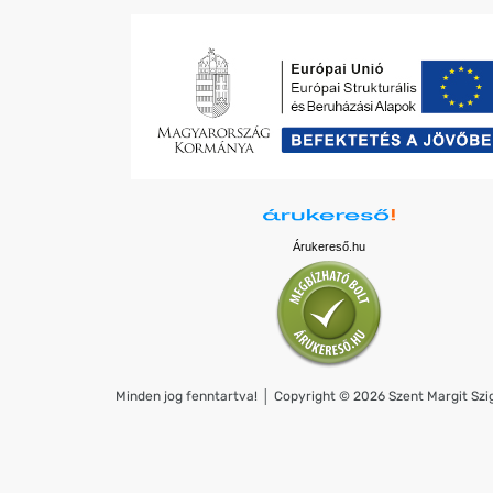
Árukereső.hu
Minden jog fenntartva! │ Copyright © 2026 Szent Margit Szig