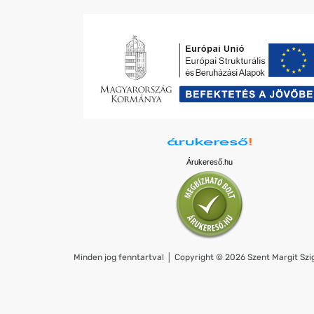
Árukereső.hu
Minden jog fenntartva! │ Copyright © 2026 Szent Margit Szig