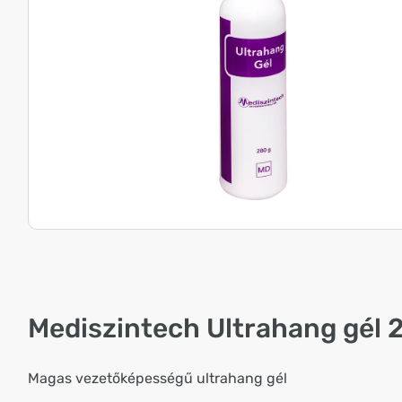
Mediszintech Ultrahang gél 
Magas vezetőképességű ultrahang gél