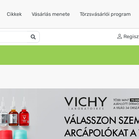
Cikkek
Vásárlás menete
Törzsvásárlói program
Regisz