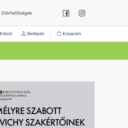
Elérhetőségek
tráció
Belépés
Kosaram